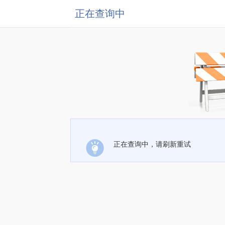
正在查询中
正在查询中，请刷新重试