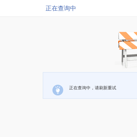
正在查询中
正在查询中，请刷新重试