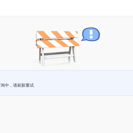
查询中，请刷新重试