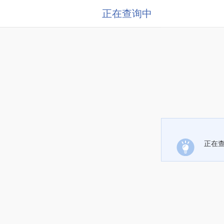
正在查询中
正在