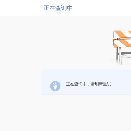
正在查询中
正在查询中，请刷新重试