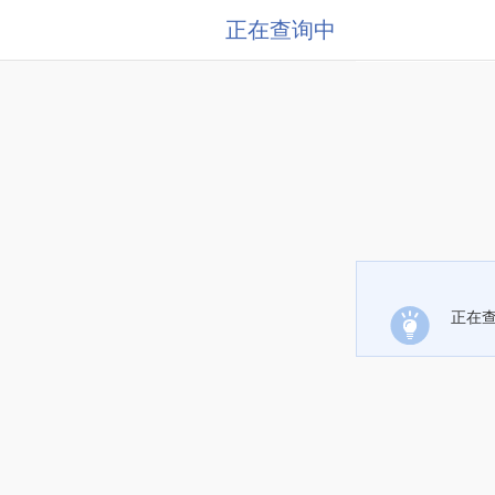
正在查询中
正在