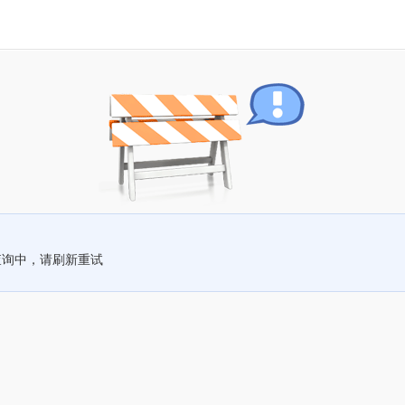
查询中，请刷新重试