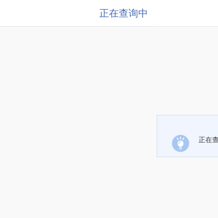
正在查询中
正在