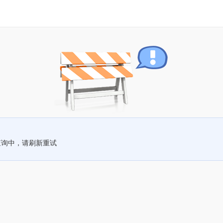
查询中，请刷新重试