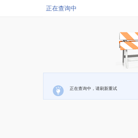
正在查询中
正在查询中，请刷新重试