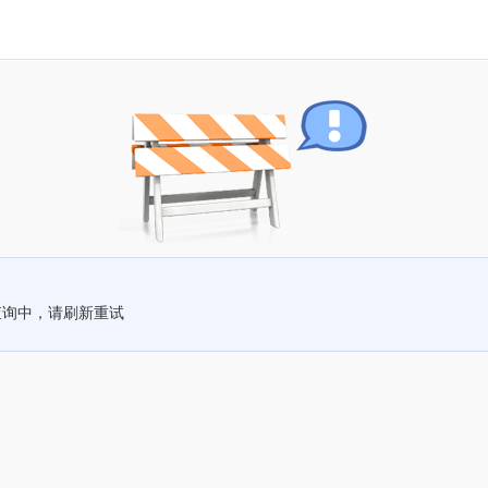
查询中，请刷新重试