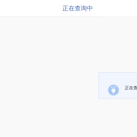
正在查询中
正在