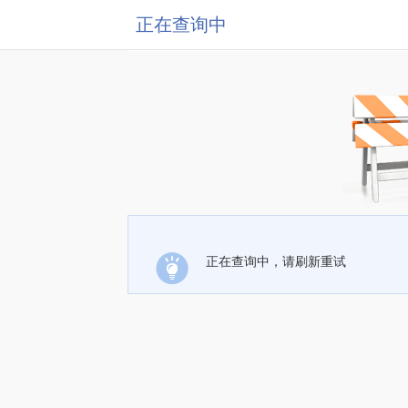
正在查询中
正在查询中，请刷新重试