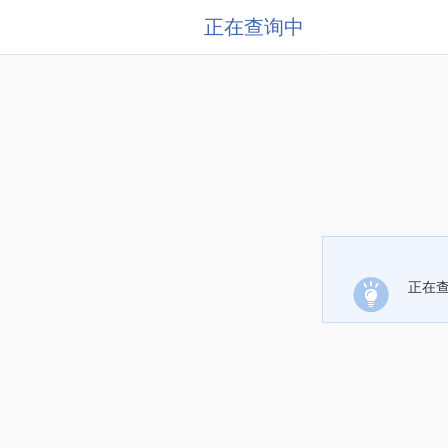
正在查询中
正在