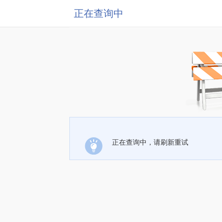
正在查询中
正在查询中，请刷新重试