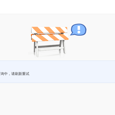
查询中，请刷新重试