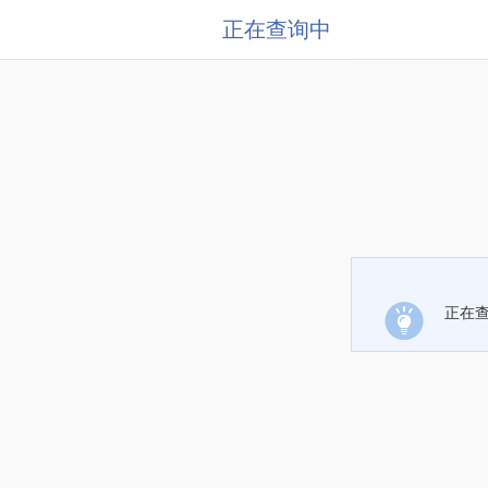
正在查询中
正在